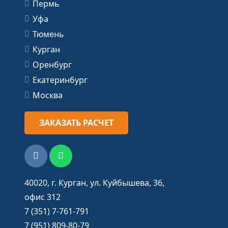
Пермь
Уфа
Тюмень
Курган
Оренбург
Екатеринбург
Москва
ЗАКАЗАТЬ РАСЧЕТ
40020, г. Курган, ул. Куйбышева, 36,
офис 312
7 (351) 7-761-791
7 (951) 809-80-79