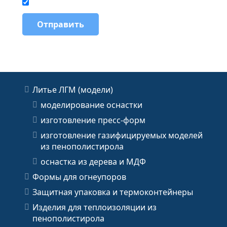
Литье ЛГМ (модели)
моделирование оснастки
изготовление пресс-форм
изготовление газифицируемых моделей
из пенополистирола
оснастка из дерева и МДФ
Формы для огнеупоров
Защитная упаковка и термоконтейнеры
Изделия для теплоизоляции из
пенополистирола