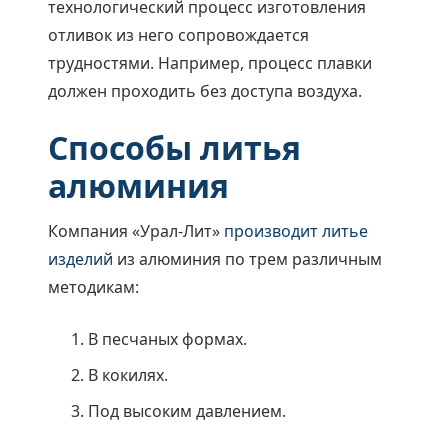
технологический процесс изготовления
отливок из него сопровождается
трудностями. Например, процесс плавки
должен проходить без доступа воздуха.
Способы литья
алюминия
Компания «Урал-Лит»
производит литье
изделий
из алюминия по трем различным
методикам:
В песчаных формах.
В кокилях.
Под высоким давлением.