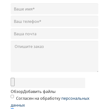
Обзор
Добавить файлы
Согласен на обработку
персональных
данных