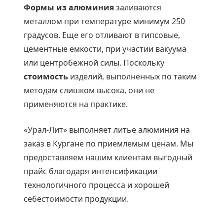
Формы из алюминия
заливаются
металлом при температуре минимум 250
градусов. Еще его отливают в гипсовые,
цементные емкости, при участии вакуума
или центробежной силы. Поскольку
стоимость
изделий, выполненных по таким
методам слишком высока, они не
применяются на практике.
«Урал-Лит» выполняет литье алюминия на
заказ в Кургане по приемлемым ценам. Мы
предоставляем нашим клиентам выгодный
прайс благодаря интенсификации
технологичного процесса и хорошей
себестоимости продукции.