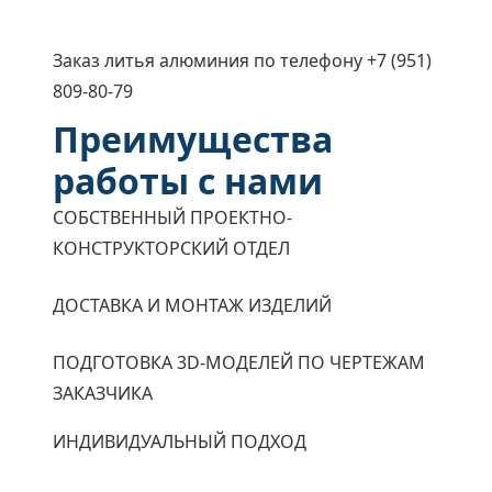
Заказ литья алюминия по телефону +7 (951)
809-80-79
Преимущества
работы с нами
СОБСТВЕННЫЙ ПРОЕКТНО-
КОНСТРУКТОРСКИЙ ОТДЕЛ
ДОСТАВКА И МОНТАЖ ИЗДЕЛИЙ
ПОДГОТОВКА 3D-МОДЕЛЕЙ ПО ЧЕРТЕЖАМ
ЗАКАЗЧИКА
ИНДИВИДУАЛЬНЫЙ ПОДХОД