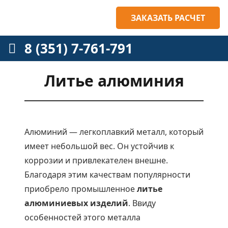
ЗАКАЗАТЬ РАСЧЕТ
8 (351) 7-761-791
Литье алюминия
Алюминий — легкоплавкий металл, который
имеет небольшой вес. Он устойчив к
коррозии и привлекателен внешне.
Благодаря этим качествам популярности
приобрело промышленное
литье
алюминиевых изделий
. Ввиду
особенностей этого металла