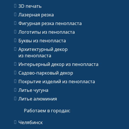
3D печать
Лазерная резка
Фигурная резка пенопласта
Логотипы из пенопласта
Буквы из пенопласта
Архитектурный декор
из пенопласта
Интерьерный декор из пенопласта
Садово-парковый декор
Покрытие изделий из пенопласта
Литье чугуна
Литье алюминия
Работаем в городах:
Челябинск