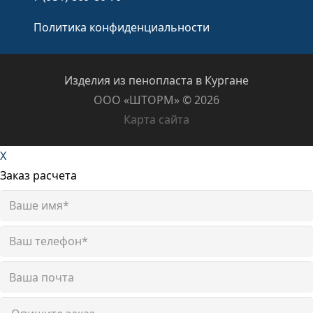
Политика конфиденциальности
Изделия из пенопласта в Кургане
ООО «ШТОРМ» ©️ 2026
Карта сайта
X
Заказ расчета