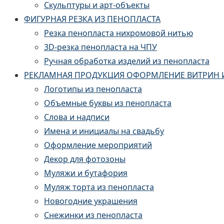
Скульптуры и арт-объекты
ФИГУРНАЯ РЕЗКА ИЗ ПЕНОПЛАСТА
Резка пенопласта нихромовой нитью
3D-резка пенопласта на ЧПУ
Ручная обработка изделий из пенопласта
РЕКЛАМНАЯ ПРОДУКЦИЯ ОФОРМЛЕНИЕ ВИТРИН 
Логотипы из пенопласта
Объемные буквы из пенопласта
Слова и надписи
Имена и инициалы на свадьбу
Оформление мероприятий
Декор для фотозоны
Муляжи и бутафория
Муляж торта из пенопласта
Новогодние украшения
Снежинки из пенопласта