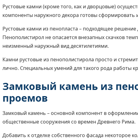
Рустовые камни (кроме того, как и дворцовые) осуще
компоненты наружного декора готовы сформировать и
Рустовые камни из пенопласта – подходящее решение 
Пенополистирол не опасается внезапных скачков темпе
неизменный наружный вид десятилетиями.
Камни рустовые из пенополистирола просто и стремит
лично. Специальных умений для такого рода работы кр
Замковый камень из пено
проемов
Замковый камень – основной компонент в оформлении
общественные сооружения со времен Древнего Рима.
Добавить к отделке собственного фасада некоторое к