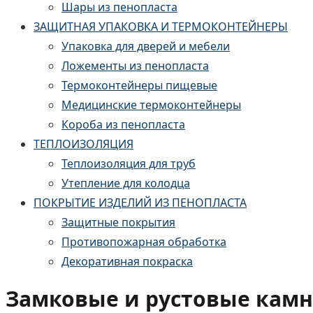
Шары из пенопласта
ЗАЩИТНАЯ УПАКОВКА И ТЕРМОКОНТЕЙНЕРЫ
Упаковка для дверей и мебели
Ложементы из пенопласта
Термоконтейнеры пищевые
Медицинские термоконтейнеры
Короба из пенопласта
ТЕПЛОИЗОЛЯЦИЯ
Теплоизоляция для труб
Утепление для колодца
ПОКРЫТИЕ ИЗДЕЛИЙ ИЗ ПЕНОПЛАСТА
Защитные покрытия
Противопожарная обработка
Декоративная покраска
Замковые и рустовые камн