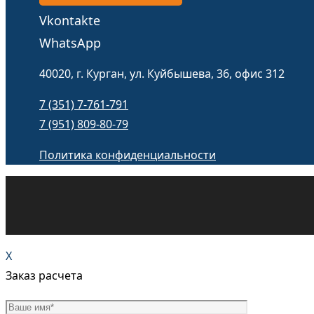
Vkontakte
WhatsApp
40020, г. Курган, ул. Куйбышева, 36, офис 312
7 (351) 7-761-791
7 (951) 809-80-79
Политика конфиденциальности
X
Заказ расчета