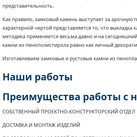
представительность.
Как правило, замковый камень выступает за арочную 
характерной чертой представляется то, что выкладка 
методика применяется весьма давно и на сегодняшни
камни из пенополистирола равно как личный декорат
Изготавливаем замковые и рустовые камни из пенопласт
Наши работы
Преимущества работы с 
СОБСТВЕННЫЙ ПРОЕКТНО-КОНСТРУКТОРСКИЙ ОТДЕЛ
ДОСТАВКА И МОНТАЖ ИЗДЕЛИЙ