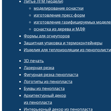
Литье ЛГМ (модели)
моделирование оснастки
изготовление пресс-форм
изготовление газифицируемых моделе
оснастка из дерева и МДФ
Формы для огнеупоров
Защитная упаковка и термоконтейнеры
Изделия для теплоизоляции из пенополист
3D печать
Лазерная резка
Фигурная резка пенопласта
Логотипы из пенопласта
Буквы из пенопласта
Архитектурный декор
из пенопласта
Интерьерный декор из пенопласта