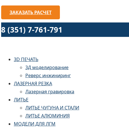
ЗАКАЗАТЬ РАСЧЕТ
8 (351) 7-761-791
3D ПЕЧАТЬ
3Д моделирование
Реверс инжиниринг
ЛАЗЕРНАЯ РЕЗКА
Лазерная гравировка
ЛИТЬЕ
ЛИТЬЕ ЧУГУНА И СТАЛИ
ЛИТЬЕ АЛЮМИНИЯ
МОДЕЛИ ДЛЯ ЛГМ