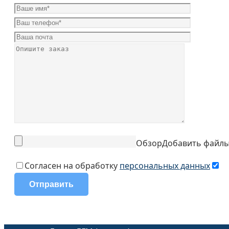
Обзор
Добавить файл
Согласен на обработку
персональных данных