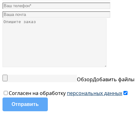
Обзор
Добавить файлы
Согласен на обработку
персональных данных