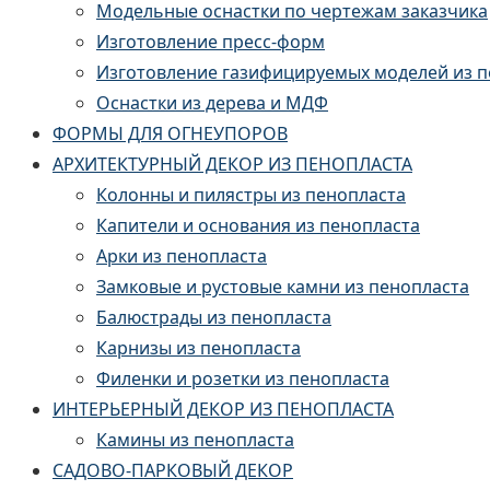
Модельные оснастки по чертежам заказчика
Изготовление пресс-форм
Изготовление газифицируемых моделей из 
Оснастки из дерева и МДФ
ФОРМЫ ДЛЯ ОГНЕУПОРОВ
АРХИТЕКТУРНЫЙ ДЕКОР ИЗ ПЕНОПЛАСТА
Колонны и пилястры из пенопласта
Капители и основания из пенопласта
Арки из пенопласта
Замковые и рустовые камни из пенопласта
Балюстрады из пенопласта
Карнизы из пенопласта
Филенки и розетки из пенопласта
ИНТЕРЬЕРНЫЙ ДЕКОР ИЗ ПЕНОПЛАСТА
Камины из пенопласта
САДОВО-ПАРКОВЫЙ ДЕКОР