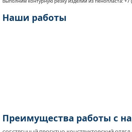
Выполним контурную резку изделий из пенопласта: +7 (
Наши работы
Преимущества работы с н