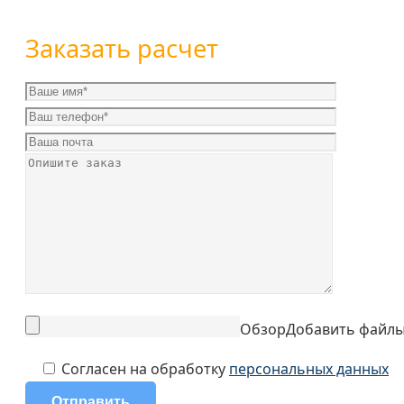
Заказать расчет
Обзор
Добавить файл
Согласен на обработку
персональных данных