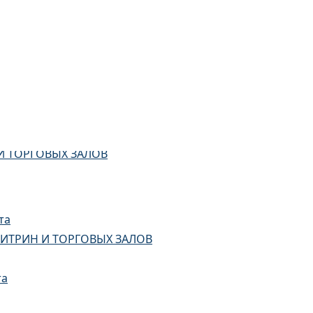
И ТОРГОВЫХ ЗАЛОВ
та
ИТРИН И ТОРГОВЫХ ЗАЛОВ
та