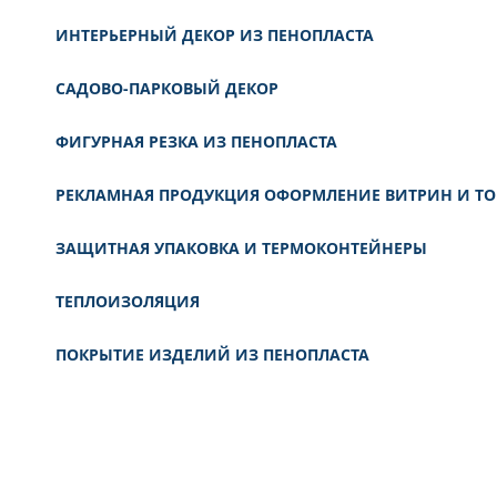
ИНТЕРЬЕРНЫЙ ДЕКОР ИЗ ПЕНОПЛАСТА
САДОВО-ПАРКОВЫЙ ДЕКОР
ФИГУРНАЯ РЕЗКА ИЗ ПЕНОПЛАСТА
РЕКЛАМНАЯ ПРОДУКЦИЯ ОФОРМЛЕНИЕ ВИТРИН И ТО
ЗАЩИТНАЯ УПАКОВКА И ТЕРМОКОНТЕЙНЕРЫ
ТЕПЛОИЗОЛЯЦИЯ
ПОКРЫТИЕ ИЗДЕЛИЙ ИЗ ПЕНОПЛАСТА