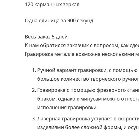
120
карманных зеркал
Одна единица за
900
секунд
Весь заказ
5
дней
К нам обратился заказчик с вопросом, как сде
Гравировка металла возможна несколькими м
Ручной вариант гравировки, с помощью ш
большое количество творческого ручног
Гравировка с помощью фрезерного стан
браком, однако к минусам можно отнест
исполнения гравировки.
Лазерная гравировка уступает в скорост
изделиями более сложной формы, и осущ