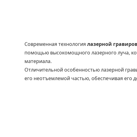
Современная технология
лазерной гравиро
помощью высокомощного лазерного луча, кот
материала.
Отличительной особенностью лазерной гравир
его неотъемлемой частью, обеспечивая его д